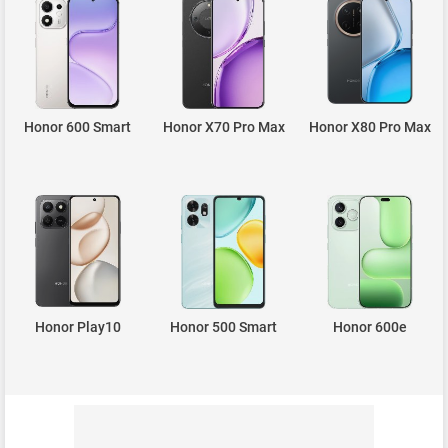
Honor 600 Smart
Honor X70 Pro Max
Honor X80 Pro Max
Honor Play10
Honor 500 Smart
Honor 600e