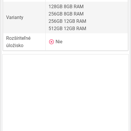
128GB 8GB RAM
256GB 8GB RAM
Varianty
256GB 12GB RAM
512GB 12GB RAM
Rozšíriteľné
Nie
úložisko