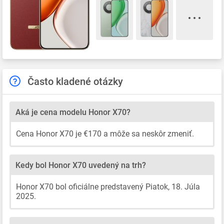
Často kladené otázky
Aká je cena modelu Honor X70?
Cena Honor X70 je €170 a môže sa neskôr zmeniť.
Kedy bol Honor X70 uvedený na trh?
Honor X70 bol oficiálne predstavený Piatok, 18. Júla
2025.