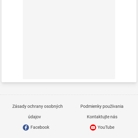
Zásady ochrany osobných
Podmienky používania
údajov
Kontaktujte nás
Facebook
YouTube