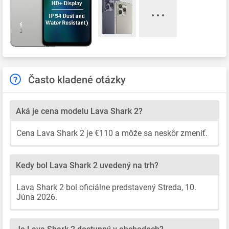
Často kladené otázky
Aká je cena modelu Lava Shark 2?
Cena Lava Shark 2 je €110 a môže sa neskôr zmeniť.
Kedy bol Lava Shark 2 uvedený na trh?
Lava Shark 2 bol oficiálne predstavený Streda, 10.
Júna 2026.