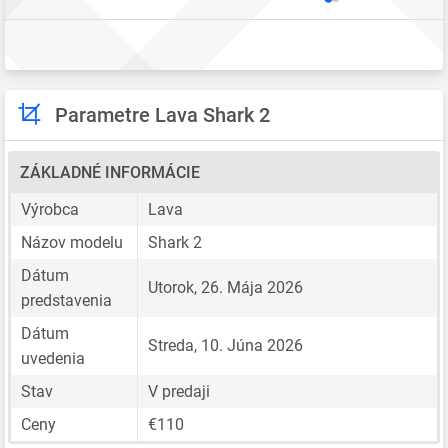
Parametre Lava Shark 2
ZÁKLADNÉ INFORMÁCIE
Výrobca
Lava
Názov modelu
Shark 2
Dátum
Utorok, 26. Mája 2026
predstavenia
Dátum
Streda, 10. Júna 2026
uvedenia
Stav
V predaji
Ceny
€110