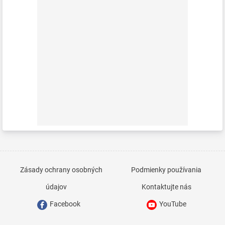
Zásady ochrany osobných
Podmienky používania
údajov
Kontaktujte nás
Facebook
YouTube