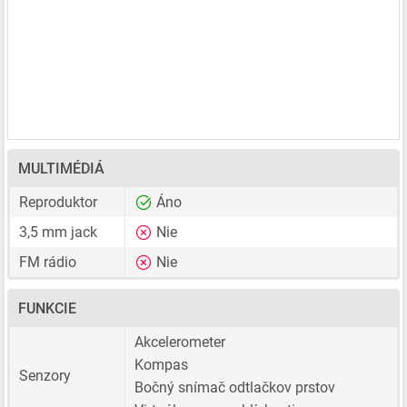
MULTIMÉDIÁ
Reproduktor
Áno
3,5 mm jack
Nie
FM rádio
Nie
FUNKCIE
Akcelerometer
Kompas
Senzory
Bočný snímač odtlačkov prstov