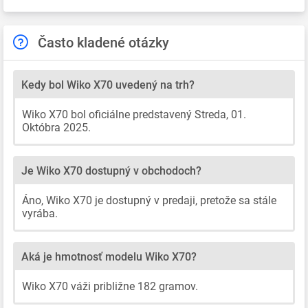
Často kladené otázky
Kedy bol Wiko X70 uvedený na trh?
Wiko X70 bol oficiálne predstavený Streda, 01.
Októbra 2025.
Je Wiko X70 dostupný v obchodoch?
Áno, Wiko X70 je dostupný v predaji, pretože sa stále
vyrába.
Aká je hmotnosť modelu Wiko X70?
Wiko X70 váži približne 182 gramov.