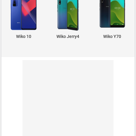
Wiko 10
Wiko Jerry4
Wiko Y70